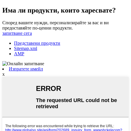
Има ли продукти, които харесвате?
Според вашите нужди, персонализирайте за вас и ви
предоставяйте по-ценни продукти.
запитване сега
Представени продукти
Sitemap.xml
AMP
Изпратете имейл
x