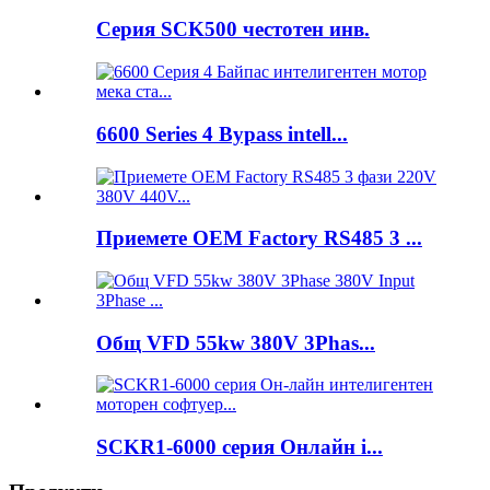
Серия SCK500 честотен инв.
6600 Series 4 Bypass intell...
Приемете OEM Factory RS485 3 ...
Общ VFD 55kw 380V 3Phas...
SCKR1-6000 серия Онлайн i...